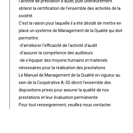
l'activité de prestation d'audit, puis ultérieurement
obtenir la certification de l'ensemble des activités de la
société.
C'est la raison pour laquelle il a été décidé de mettre en
place un système de Management de la Qualité qui doit
permettre :
-d'améliorer l'efficacité de l'activité d'audit
-d'assurer la compétence des auditeurs
-de s'équiper des moyens humains et matériels
nécessaires pour la réalisation des prestations
Le Manuel de Management de la Qualité en vigueur au
sein de la Coopérative A-3S décrit l'ensemble des
dispositions prises pour assurer la qualité de nos
prestations et leur évaluation permanente.
Pour tout renseignement, veuillez nous contacter.