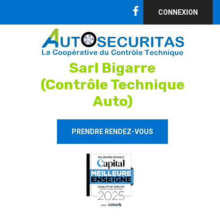
CONNEXION
Sarl Bigarre
(Contrôle Technique
Auto)
PRENDRE RENDEZ-VOUS