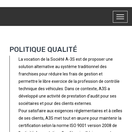
POLITIQUE QUALITÉ
La vocation de la Société A-3S est de proposer une
solution alternative au système traditionnel des
franchises pour réduire les frais de gestion et
permettre le libre exercice de la profession de contrôle
technique des véhicules. Dans ce contexte, A3S a
développé une activité de prestation d'audit pour ses
sociétaires et pour des clients externes.
Pour satisfaire aux exigences réglementaires et à celles
de ses clients, A3S met tout en œuvre pour maintenir la
certification selon la norme ISO 9001 version 2008 de