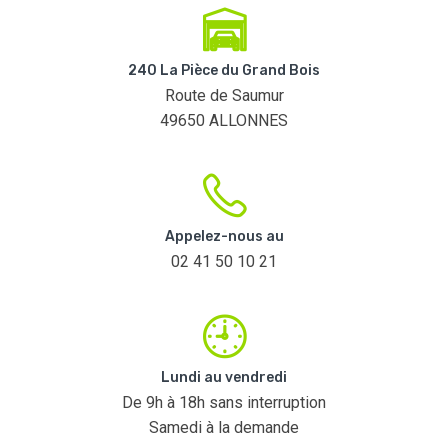
240 La Pièce du Grand Bois
Route de Saumur
49650 ALLONNES
Appelez-nous au
02 41 50 10 21
Lundi au vendredi
De 9h à 18h sans interruption
Samedi à la demande