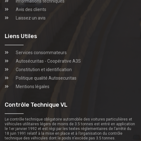
Informations techniques
Avis des clients
Laissez un avis
Liens Utiles
Services consommateurs
Autosécuritas - Coopérative A3S
Constitution et identification
Politique qualité Autosecuritas
Mentions légales
Contrôle Technique VL
Le contrôle technique obligatoire automobile des voitures particulières et
véhicules utilitaires légers de moins de 3.5 tonnes est entré en application
le 1er janvier 1992 et est régi par les textes réglementaires de l’arrêté du
18 juin 1991 relatif à la mise en place et à l’organisation du contrôle
technique des véhicules dont le poids n’excède pas 3.5 tonnes.